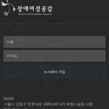
05339
서울시 강동구 천호대로 1089 (447-17) 복합시설동 12층