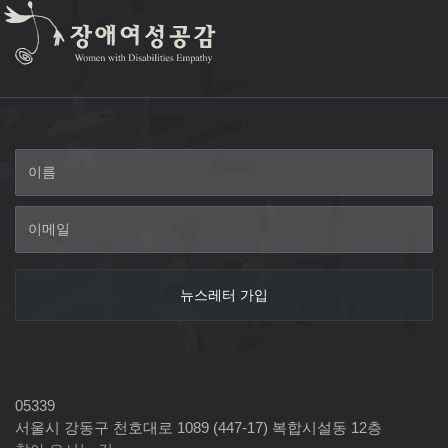
05339
서울시 강동구 천호대로 1089 (447-17) 복합시설동 12층