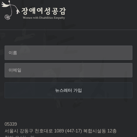
05339
서울시 강동구 천호대로 1089 (447-17) 복합시설동 12층