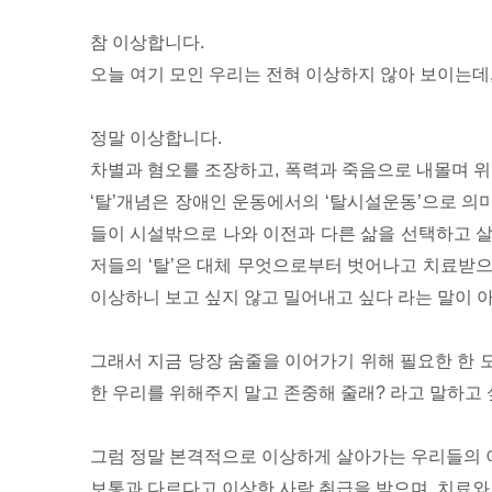
참 이상합니다.
오늘 여기 모인 우리는 전혀 이상하지 않아 보이는데
정말 이상합니다.
차별과 혐오를 조장하고, 폭력과 죽음으로 내몰며 
‘탈’개념은 장애인 운동에서의 ‘탈시설운동’으로 
들이 시설밖으로 나와 이전과 다른 삶을 선택하고 
저들의 ‘탈’은 대체 무엇으로부터 벗어나고 치료받
이상하니 보고 싶지 않고 밀어내고 싶다 라는 말이 
그래서 지금 당장 숨줄을 이어가기 위해 필요한 한 
한 우리를 위해주지 말고 존중해 줄래? 라고 말하고 
그럼 정말 본격적으로 이상하게 살아가는 우리들의 
보통과 다르다고 이상한 사람 취급을 받으며, 치료와