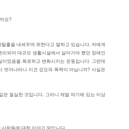
뭘까요?
애탈출을 내세우며 위한다고 말하고 있습니다. 저에게
 분리되어 대규모 생활시설에서 살아가야 했던 장애인
시설이었음을 폭로하고 변화시키는 운동입니다. 그런데
서 벗어나라니 이건 강요와 폭력이 아닙니까? 사실은
같은 절실한 것입니다. 그러니 제발 여기에 있는 이상
 사람들에 대한 이야기 말입니다.