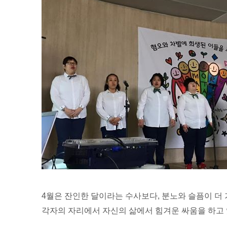
4월은 잔인한 달이라는 수사보다, 분노와 슬픔이 더
각자의 자리에서 자신의 삶에서 힘겨운 싸움을 하고 