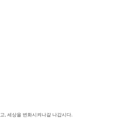
고, 세상을 변화시켜나갈 나갑시다.