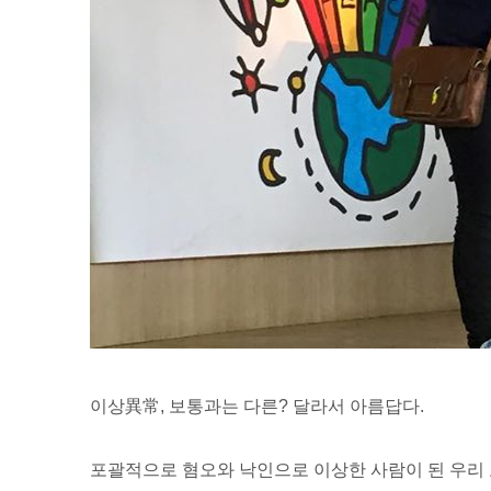
이상異常, 보통과는 다른? 달라서 아름답다.
포괄적으로 혐오와 낙인으로 이상한 사람이 된 우리