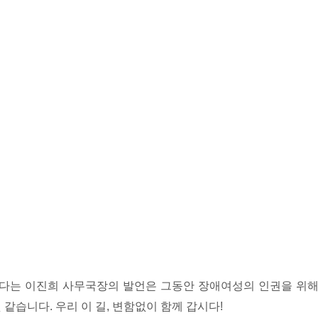
겠다는 이진희 사무국장의 발언은 그동안 장애여성의 인권을 위해
같습니다. 우리 이 길, 변함없이 함께 갑시다!