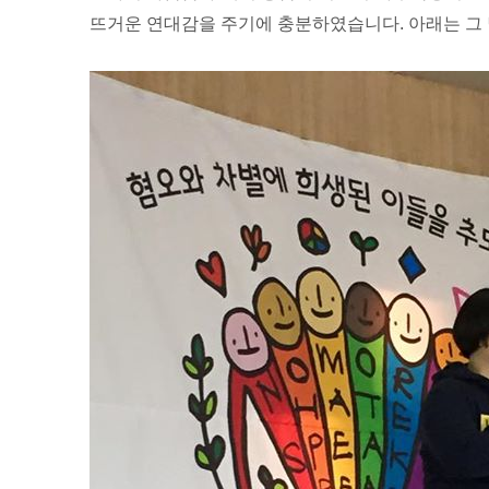
뜨거운 연대감을 주기에 충분하였습니다. 아래는 그 