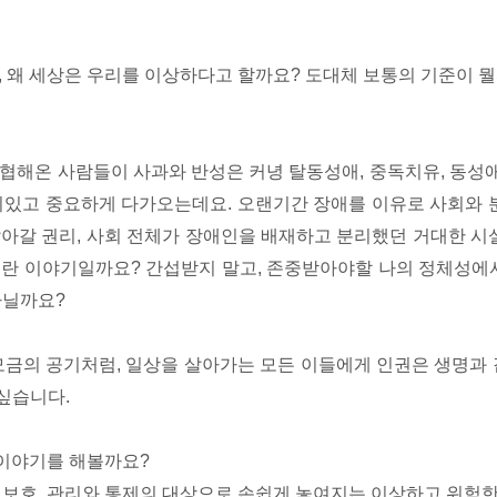
, 왜 세상은 우리를 이상하다고 할까요? 도대체 보통의 기준이 
위협해온 사람들이 사과와 반성은 커녕 탈동성애, 중독치유, 동성
의미있고 중요하게 다가오는데요. 오랜기간 장애를 이유로 사회와
살아갈 권리, 사회 전체가 장애인을 배재하고 분리했던 거대한 
으란 이야기일까요? 간섭받지 말고, 존중받아야할 나의 정체성에
아닐까요?
모금의 공기처럼, 일상을 살아가는 모든 이들에게 인권은 생명과 
싶습니다.
이야기를 해볼까요?
 보호, 관리와 통제의 대상으로 손쉽게 놓여지는 이상하고 위험한