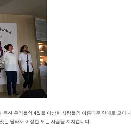
 가득찬 우리들의 4월을 이상한 사람들의 아름다운 연대로 모아내
있는 달라서 이상한 모든 사람을 지지합니다!