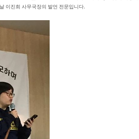
날 이진희 사무국장의 발언 전문입니다.