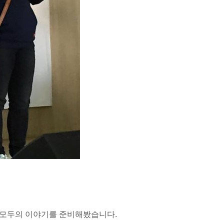
 모두의 이야기를 준비해봤습니다.