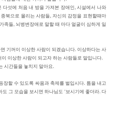
 다섯에 처음 내 방을 가져본 장애인, 시설에서 나와
고 종북으로 몰리는 사람들, 자신의 감정을 표현할때마
가족들, 뇌병변장애로 말할 때 마다 얼굴이 심하게 일
다면 기꺼이 이상한 사람이 되겠습니다. 이상하다는 사
꺼이 이상한 사람이 되고자 하는 사람들로 말입니다.
는 시간들을 놓치지 말아요.
등장할 수 있도록 싸움과 축제를 벌입시다. 틈을 내고
도 그 모습을 보시면 하나님도 ‘보시기에 좋더라. 다