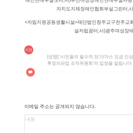
애인연대부설샛터,사)부산여성장애인연대부설사랑
자치도지체장애인협회부설그린터,사)
<자립지원공동생활시설>재단법인청주교구천주교회
설자립꿈터,사)광주여성장애
이
글
이전
전
[성명] ‘시민들의 필수적 전기/가스 요금 인상 
탐
글:
후정의파업 조직위원회’의 입장을 알립니다
색
이메일 주소는 공개되지 않습니다.