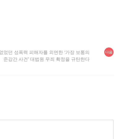
다
 없었던 성폭력 피해자를 외면한 ‘가장 보통의
다음
음
준강간 사건’ 대법원 무죄 확정을 규탄한다
글: