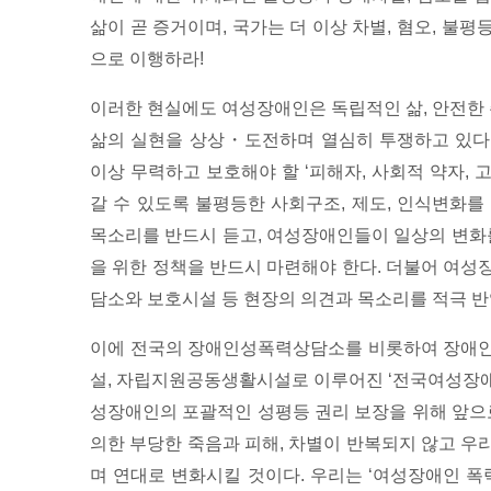
삶이 곧 증거이며, 국가는 더 이상 차별, 혐오, 불
으로 이행하라!
이러한 현실에도 여성장애인은 독립적인 삶, 안전한 
삶의 실현을 상상・도전하며 열심히 투쟁하고 있다
이상 무력하고 보호해야 할 ‘피해자, 사회적 약자,
갈 수 있도록 불평등한 사회구조, 제도, 인식변화를
목소리를 반드시 듣고, 여성장애인들이 일상의 변화를
을 위한 정책을 반드시 마련해야 한다. 더불어 여성
담소와 보호시설 등 현장의 의견과 목소리를 적극 
이에 전국의 장애인성폭력상담소를 비롯하여 장애인
설, 자립지원공동생활시설로 이루어진 ‘전국여성
성장애인의 포괄적인 성평등 권리 보장을 위해 앞으로
의한 부당한 죽음과 피해, 차별이 반복되지 않고 우
며 연대로 변화시킬 것이다. 우리는 ‘여성장애인 폭