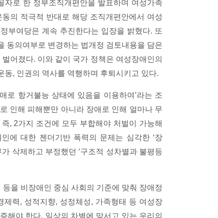
골자로 한 정부조직개편안을 발표하며 여성가족
운동의 적극적 반대로 해당 조직개편안에서 여성
정부여당은 계속 추진한다는 입장을 밝혔다. 또
건을 동의여부로 변경하는 법개정 검토내용을 담은
 벌어졌다. 이와 같이 국가 정책은 여성장애인의
운동, 인권의 역사를 역행하며 후퇴시키고 있다.
장애로 항거불능 상태에 있음을 이용하여’라는 조
로 인해 피해뿐만 아니라 장애로 인해 얼마나 무
즉, 2가지 조건에 모두 부합해야 처벌이 가능해
애인에 대한 젠더기반 폭력의 문제는 심각한 ‘장
부가 삭제하고 부정했던 ‘구조적 성차별과 불평등
력 등을 비장애인 중심 사회의 기준에 맞춰 장애정
 경제력, 성적지향, 성정체성, 가족형태 등 여성장
증해야 한다. 일상의 차별에 맞서고 있는 우리의