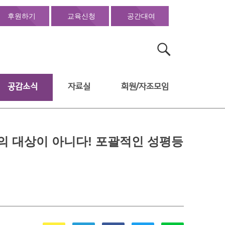
후원하기
교육신청
공간대여
검
색:
공감소식
자료실
회원/자조모임
의 대상이 아니다! 포괄적인 성평등