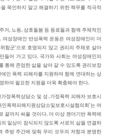
평등을 묵인하지 말고 해결하기 위한 책무를 적극적
주거, 노동, 상호돌봄 등 동료들과 함께 주체적인
. 여성장애인 반성폭력 운동은 여성장애인이 더
 고위험군’으로 호명되지 않고 권리의 주체로 살아
 만들어 가고 있다. 국가와 사회는 여성장애인의
 통해 존엄한 삶을 살아 갈 수 있도록 권리보장
장애인 폭력 피해자를 지원하며 함께 연대하는 상
반영하여 필요한 지원을 더욱 확충해야 한다.
가정폭력상담소 및 성․가정폭력 피해자 보호시
장애인폭력피해지원상담소및보호시설협의회’는 여
 끝까지 싸울 것이다. 더 이상 젠더기반 폭력에
리의 일상이 잠식되지 않도록 서로의 삶을 연결하
력 추방 주간에 맞춰 우리 모두의 저항과 분명한