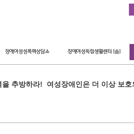
장애여성성폭력상담소
장애여성독립생활센터 [숨]
력을 추방하라! 여성장애인은 더 이상 보호