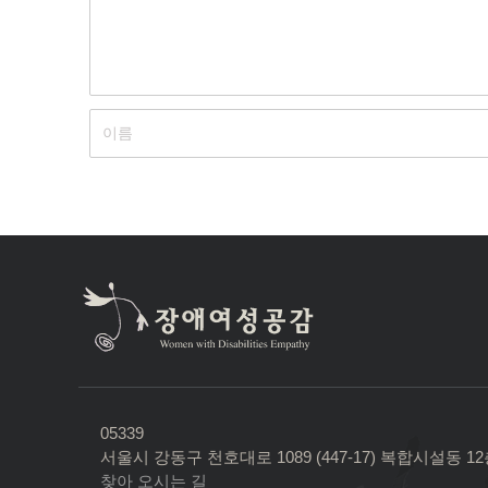
05339
서울시 강동구 천호대로 1089 (447-17) 복합시설동 1
찾아 오시는 길