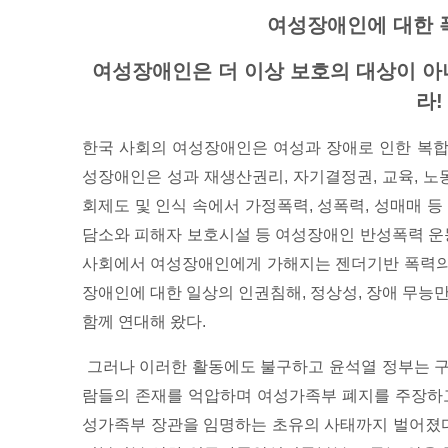
여성장애인에 대한 
여성장애인은 더 이상 보호의 대상이 아
라
한국 사회의 여성장애인은 여성과 장애로 인한 복합
성장애인은 성과 재생산권리, 자기결정권, 교육, 노
회제도 및 인식 속에서 가정폭력, 성폭력, 성매매 
담소와 피해자 보호시설 등 여성장애인 반성폭력 운동
사회에서 여성장애인에게 가해지는 젠더기반 폭력의
장애인에 대한 일상의 인권침해, 정상성, 장애 무능
함께 연대해 왔다.
그러나 이러한 활동에도 불구하고 윤석열 정부는 구
람들의 존재를 억압하며 여성가족부 폐지를 주장하고
성가족부 장관을 임명하는 초유의 사태까지 벌어졌다.