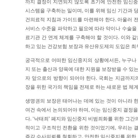
까지 결정이 지연되지 않도록 초기에 안전한 임신중지
시스템을 구축하는 일이며, 이를 위해 임신 기간과 
건의료적 지침과 가이드를 마련해야 한다. 아울러 
서비스 수준을 파악하고 필요에 따라 약이나 수술을 
료기관 간 연계 체계를 구축해야 할 것이다. 이와 
하고 있는 건강보험 보장과 유산유도제의 도입은 최
궁극적으로 어떠한 임신중지의 상황에서든, 누구나 
지 또는 출산과 양육에 대한 지원을 보장받을 수 있
자 앞으로의 방향이 되어야 한다. 국회는 지금까지의
장을 위한 국가의 책임을 전제로 하는 새로운 법 체계
생명권의 보장은 태어나는 데에 있는 것이 아니라 
여건 속에서 논의되어야 하며, 이는 임신중지 결정을
다. ‘낙태죄’ 폐지와 임신중지 비범죄화를 위한 그
적이고 구조적인 전환을 위한 것이었기에, 우리는 
즉각 수사의뢰를 철회하고, 안전한 임신중지를 위한 