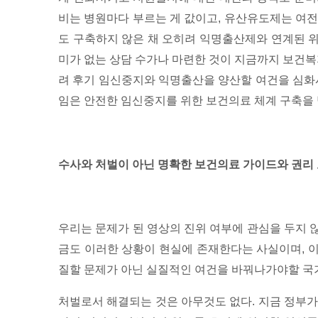
비는 병원마다 부르는 게 값이고, 유산유도제는 여전
도 구축하지 않은 채 오히려 익명출산제와 연계된 
미가 없는 상담 수가나 마련한 것이 지금까지 보건복
려 후기 임신중지와 익명출산을 양산할 여건을 심화시
임은 안전한 임신중지를 위한 보건의료 체계 구축을 
수사와 처벌이 아닌 명확한 보건의료 가이드와 권리 
우리는 문제가 된 영상의 진위 여부에 관심을 두지 않
금도 이러한 상황이 현실에 존재한다는 사실이며, 
질할 문제가 아닌 실질적인 여건을 바꿔나가야할 국
처벌로서 해결되는 것은 아무것도 없다. 지금 정부가