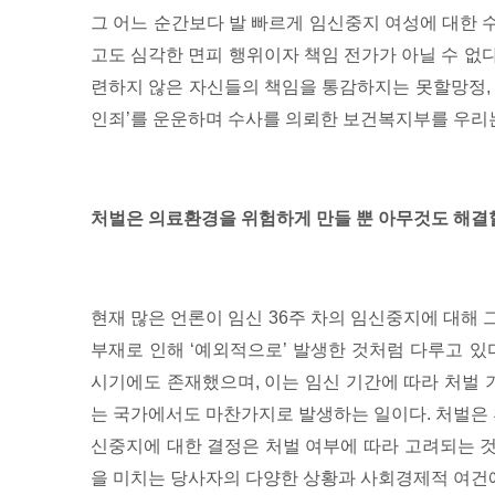
그 어느 순간보다 발 빠르게 임신중지 여성에 대한 
고도 심각한 면피 행위이자 책임 전가가 아닐 수 없다
련하지 않은 자신들의 책임을 통감하지는 못할망정, 
인죄’를 운운하며 수사를 의뢰한 보건복지부를 우리
처벌은 의료환경을 위험하게 만들 뿐 아무것도 해결
현재 많은 언론이 임신 36주 차의 임신중지에 대해
부재로 인해 ‘예외적으로’ 발생한 것처럼 다루고 있
시기에도 존재했으며, 이는 임신 기간에 따라 처벌
는 국가에서도 마찬가지로 발생하는 일이다. 처벌은 
신중지에 대한 결정은 처벌 여부에 따라 고려되는 
을 미치는 당사자의 다양한 상황과 사회경제적 여건