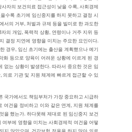
 당사자의 보건의료 접근성이 낮을 수록, 사회경제
있을수록 초기에 임신중지를 하지 못하고 결정 시
에서의 거부, 처벌과 규제 등을 빌미로 한 과도한
3자의 개입, 폭력적 상황, 연령이나 거주 지위 등
지 결정 지연에 영향을 미치는 주요한 요인이다.
한 경우, 임신 초기에는 출산을 계획했으나 예기
 악화 등으로 양육이 어려운 상황에 이르게 된 경
 없는 상황이 발생한다. 따라서 중요한 것은 임
 의료 기관 및 지원 체계에 빠르게 접근할 수 있
른 국가에서도 책임부처가 가장 중요하고 시급하
료 여건을 정비하고 이와 같은 연계, 지원 체계를
엇을 했는가. 하다못해 제대로 된 임신중지 보건
지 여부에 영향을 미치는 사회경제적 여건을 어떻
되지 않았으며, 건강보험 적용을 하지 않아 의료