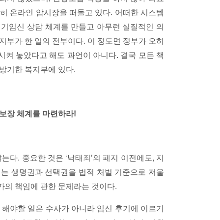
히 온라인 암시장을 떠돌고 있다. 어떠한 시스템
위기임신 상담 체계를 만들고 아무런 실질적인 의
지부가 한 일의 전부이다. 이 정도면 정부가 오히
켜 놓았다고 해도 과언이 아니다. 결국 모든 책
방기한 복지부에 있다.
보장 체계를 마련하라!
는다. 중요한 것은 ‘낙태죄’의 폐지 이전에도, 지
이는 생명권과 선택권을 법적 처벌 기준으로 저울
가의 책임에 관한 문제라는 것이다.
 해야할 일은 수사가 아니라 임신 후기에 이르기