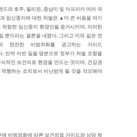
랜드와 호주, 필리핀, 중남미 및 아프리카 여러 국
과 임신중지에 대한 처벌은 ▲더 큰 비용을 야기
로 위험한 임신중지 환경만을 증가시키며, 이러한
 뿐이라는 결론을 내렸다. 그리고 이와 같은 연
지의 완전한 비범죄화를 권고하는 가이드
tion)를 발표했다. 만약 이번 일을 명분으로 정부가 처벌 조항을
공식적인 보건의료 환경을 만드는 것이며, 건강권
 역행하는 조치로서 비난받게 될 것을 각오해야
에 비범죄화에 따른 보건의료 가이드와 상담 체