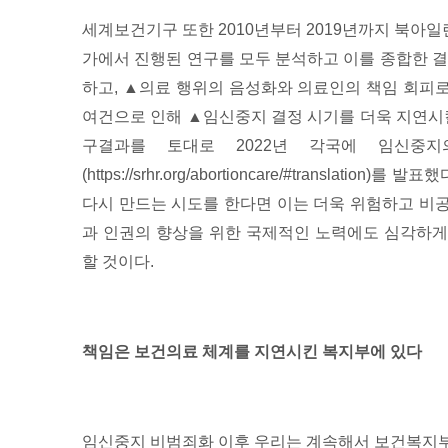
세계보건기구 또한 2010년부터 2019년까지 북아일
가에서 진행된 연구를 모두 분석하고 이를 종합한 결
하고, ▲의료 행위의 음성화와 의료인의 책임 회피
여건으로 인해 ▲임신중지 결정 시기를 더욱 지연시킬
구결과를 토대로 2022년 각국에 임신중
(https://srhr.org/abortioncare/#transla
다시 만드는 시도를 한다면 이는 더욱 위험하고 비
과 인권의 향상을 위한 국제적인 노력에도 심각하게
할 것이다.
책임은 보건의료 체계를 지연시킨 복지부에 있다
임신중지 비범죄화 이후 우리는 계속해서 보건복지부