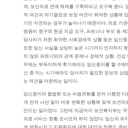
계, 보건의료 연계 체계를 구축하라고 요구해 왔다.
적 여건과 자기결정권 보장 여건이 취약한 상황에 
기만 지연되는 경우가 늘어나기 때문이다. 의료 기관
병원비 청구와 현금 지급 요구, 파트너나 부모 등 제
당사자가 처한 취약한 사회경제적 상황 등은 임신중
또한 임신 사실을 상당히 늦은 시기까지 인지하지 못
치 않은 파트너와의 관계 문제나 경제적 상황, 건강
우에는 부득이하게 후기에라도 임신중지를 할 수밖에
신 중 어느 시기에라도 당사자가 필요한 정보와 상담,
는 여건을 마련하는 일이다.
임신중지의 합법화 또는 비범죄화를 먼저 시행한 다
게 먼저 나선 일이 바로 변화한 상황에 맞게 보건의
만드는 일이었다. 그런데 지금까지 보건복지부는 무
의료 서비스 현황 조사조차 하지 않았다. 임신의 유
게 변화시키고 지원할지에 대한 대안과 정책도 준비