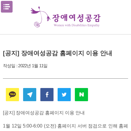
Skip
메뉴열기
to
content
[공지] 장애여성공감 홈페이지 이용 안내
작성일 :
2022년 1월 11일
[공지] 장애여성공감 홈페이지 이용 안내
1월 12일 5:00-6:00 (오전) 홈페이지 서버 점검으로 인해 홈페