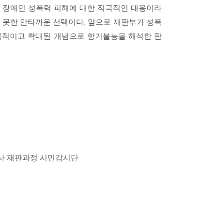
 장애인 성폭력 피해에 대한 적극적인 대응이라
 못한 안타까운 선택이다. 앞으로 재판부가 성폭
적극적이고 확대된 개념으로 항거불능을 해석한 판
사 재판과정 시민감시단