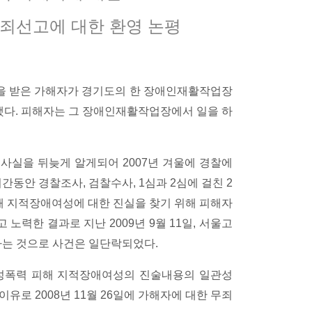
죄선고에 대한 환영 논평
령을 받은 가해자가 경기도의 한 장애인재활작업장
다. 피해자는 그 장애인재활작업장에서 일을 하
사실을 뒤늦게 알게되어 2007년 겨울에 경찰에
동안 경찰조사, 검찰수사, 1심과 2심에 걸친 2
피해 지적장애여성에 대한 진실을 찾기 위해 피해자
 노력한 결과로 지난 2009년 9월 11일, 서울고
하는 것으로 사건은 일단락되었다.
 성폭력 피해 지적장애여성의 진술내용의 일관성
유로 2008년 11월 26일에 가해자에 대한 무죄