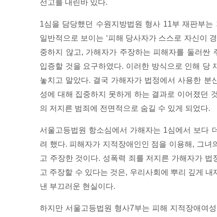
선고를 내린바 있다.
1심을 담당했던 수원지방법원 형사 11부 재판부
일반적으로 보이는 ‘피해 당사자가 스스로 자신이 경
중하지 않고, 가해자가 주장하는 피해자를 둘러싼
입증할 것을 요구하였다. 이러한 방식으로 인해 당
놓치고 말았다. 결국 가해자가 법정에서 사용한 분
성에 대해 집중하지 못하게 하는 결과로 이어졌던 
의 저지른 범죄에 전면적으로 숨길 수 있게 되었다.
서울고등법원 항소심에서 가해자는 1심에서 보다 
려 했다. 피해자가 지적장애인인 점을 이용해, 그녀의
고 주장한 것이다. 성폭력 죄를 저지른 가해자가 
고 주장할 수 있다는 것은, 우리사회에 뿌리 깊게 
낸 부끄러운 현실이다.
하지만 서울고등법원 형사7부는 피해 지적장애여성