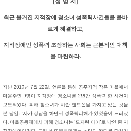
[성 명 서]
최근 불거진 지적장애 청소녀 성폭력사건들을 올바
르게 해결하고,
지적장애인 성폭력 조장하는 사회는 근본적인 대책
을 마련하라.
지난 2010년 7월 22일, 언론을 통해 공주지역 작은 마을에서
마을주민 9명이 지적장애 청소녀를 2년간 성폭력 한 사건이
보도되었다. 피해 청소녀가 비싼 핸드폰을 가지고 있는 것을
본 담임교사가 상담을 하면서 성폭력피해가 있었음이 드러났
다. 마을공동체에서 피해 청소녀는 ‘모자란 아이’로 낙인 된 지
적장애인이었다. 그래서 또래들에게는 놀림과 왕따를 당하기