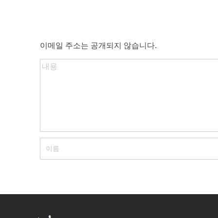
이메일 주소는 공개되지 않습니다.