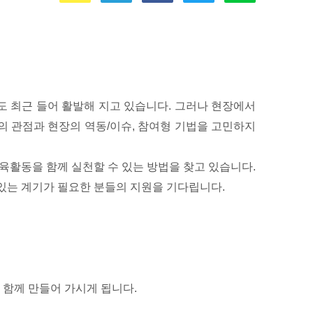
 최근 들어 활발해 지고 있습니다. 그러나 현장에서
의 관점과 현장의 역동/이슈, 참여형 기법을 고민하지
활동을 함께 실천할 수 있는 방법을 찾고 있습니다.
 있는 계기가 필요한 분들의 지원을 기다립니다.
 함께 만들어 가시게 됩니다.