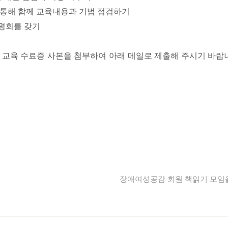
을 통해 함께 교육내용과 기법 점검하기
합평회를 갖기
및 교육 수료증 사본을 첨부하여 아래 메일로 제출해 주시기 바랍니
장애여성공감 회원 책읽기 모임을 