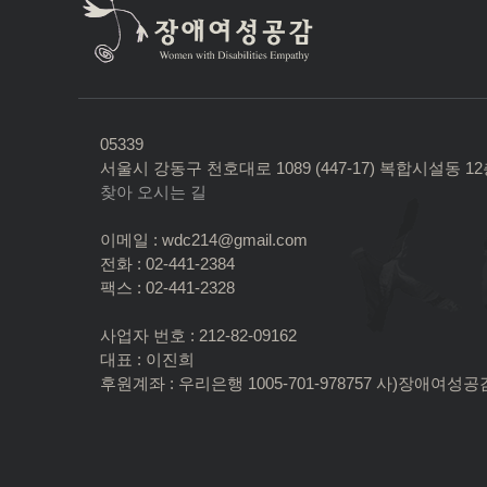
05339
서울시 강동구 천호대로 1089 (447-17) 복합시설동 1
찾아 오시는 길
이메일 : wdc214@gmail.com
전화 : 02-441-2384
팩스 : 02-441-2328
사업자 번호 : 212-82-09162
대표 : 이진희
후원계좌 : 우리은행 1005-701-978757 사)장애여성공