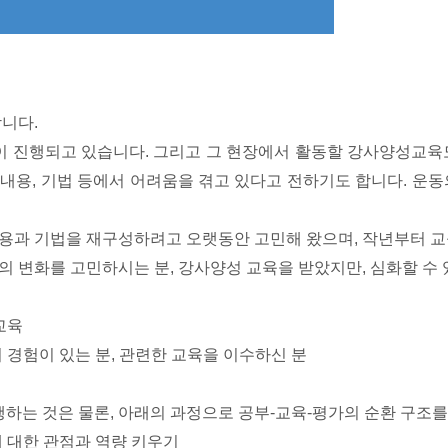
니다.
 진행되고 있습니다. 그리고 그 현장에서 활동할 강사양성교육도
내용, 기법 등에서 어려움을 겪고 있다고 전하기도 합니다. 운동
 기법을 재구성하려고 오랫동안 고민해 왔으며, 작년부터 교육
의 변화를 고민하시는 분, 강사양성 교육을 받았지만, 심화할 수
교육
의 경험이 있는 분, 관련한 교육을 이수하신 분
는 것은 물론, 아래의 과정으로 공부-교육-평가의 순환 구조를
에 대한 관점과 역량 키우기