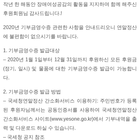
작년 한 해동안 장애여성공감의 활동을 지지하며 함께 해주신
후원회원님 감사드립니다.!
2020년 기부금영수증 관련한 사항을 안내드리오니 연말정산
에 불편함이 없으시기를 바랍니다.
1. 기부금영수증 발급대상
– 2020년 1월 1일부터 12월 31일까지 후원하신 모든 후원금
(정기, 일시) 및 물품에 대한 기부금영수증 발급이 가능합니
다.
2. 기부금영수증 발급 방법
– 국세청연말정산 간소화서비스 이용하기: 주민번호가 등록
된 후원자님께서는 공동인증서를 사용하여 국세청연말정산
간소화서비스 사이트(www.yesone.go.kr)에서 기부내역을 출
력 및 다운로드 하실 수 있습니다.
– 국세청 공지 참조