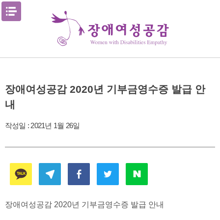
Skip
메뉴열기
to
content
장애여성공감 2020년 기부금영수증 발급 안
내
작성일 :
2021년 1월 26일
장애여성공감 2020년 기부금영수증 발급 안내