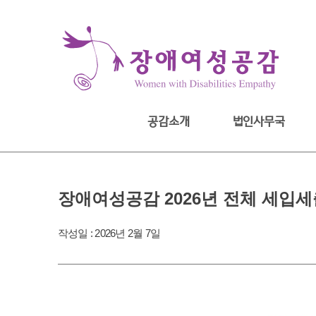
Skip
to
content
공감소개
법인사무국
장애여성공감 2026년 전체 세입
작성일 :
2026년 2월 7일