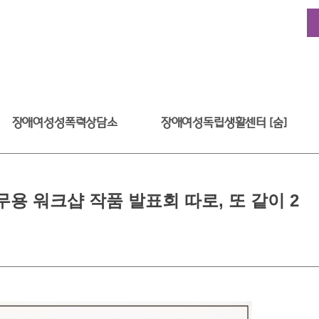
장애여성성폭력상담소
장애여성독립생활센터 [숨]
 워크샵 작품 발표회 따로, 또 같이 2