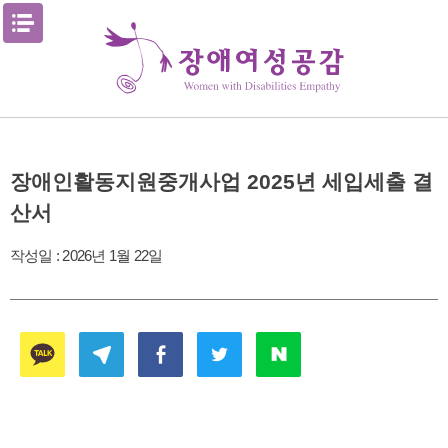
Skip
메뉴열기
to
content
장애인활동지원중개사업 2025년 세입세출 결
산서
작성일 :
2026년 1월 22일