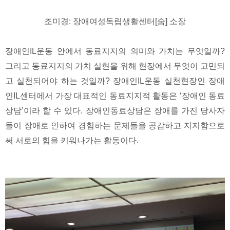
조미경: 장애여성독립생활센터[숨] 소장
장애인IL운동 안에서 동료지지의 의미와 가치는 무엇일까?
그리고 동료지지의 가치 실현을 위해 현장에서 무엇이 고민되
고 실천되어야 하는 것일까? 장애인IL운동 실천현장인 장애
인IL센터에서 가장 대표적인 동료지지적 활동은 ‘장애인 동료
상담’이라 할 수 있다. 장애인동료상담은 장애를 가진 당사자
들이 장애로 인하여 경험하는 문제들을 공감하고 지지함으로
써 서로의 힘을 키워나가는 활동이다.