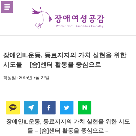
Skip
메뉴열기
to
content
장애인IL운동, 동료지지의 가치 실현을 위한
시도들 – [숨]센터 활동을 중심으로 –
작성일 :
2015년 7월 27일
장애인IL운동, 동료지지의 가치 실현을 위한 시도
들
– [숨]센터 활동을 중심으로 –