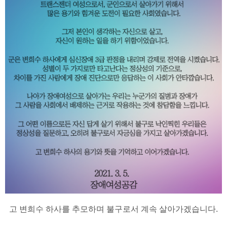
고 변희수 하사를 추모하며 불구로서 계속 살아가겠습니다.