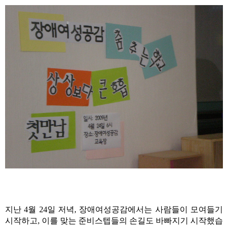
지난 4월 24일 저녁, 장애여성공감에서는 사람들이 모여들기
시작하고, 이를 맞는 준비스텝들의 손길도 바빠지기 시작했습