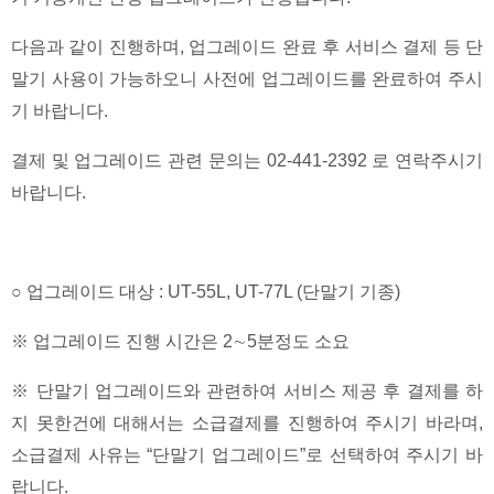
다음과 같이 진행하며, 업그레이드 완료 후 서비스 결제 등 단
말기 사용이 가능하오니 사전에 업그레이드를 완료하여 주시
기 바랍니다.
결제 및 업그레이드 관련 문의는 02-441-2392 로 연락주시기
바랍니다.
○ 업그레이드 대상 : UT-55L, UT-77L (단말기 기종)
※ 업그레이드 진행 시간은 2∼5분정도 소요
※ 단말기 업그레이드와 관련하여 서비스 제공 후 결제를 하
지 못한건에 대해서는 소급결제를 진행하여 주시기 바라며,
소급결제 사유는 “단말기 업그레이드”로 선택하여 주시기 바
랍니다.