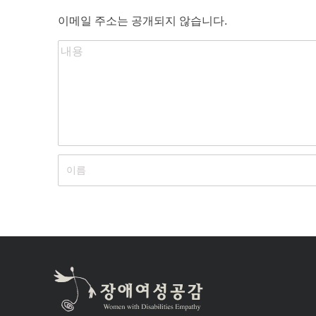
이메일 주소는 공개되지 않습니다.