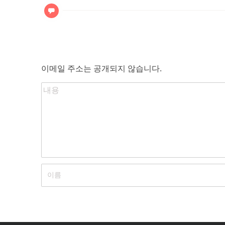
색
이메일 주소는 공개되지 않습니다.