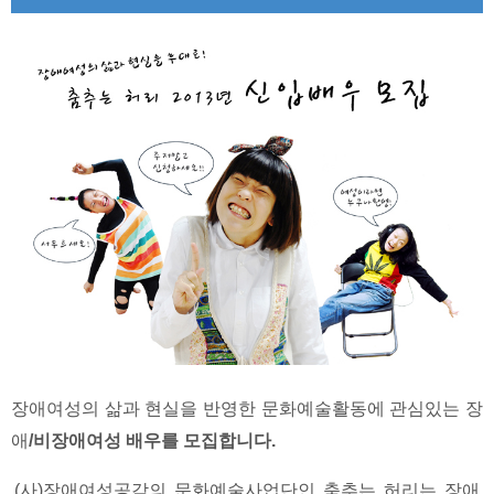
장애여성의 삶과 현실을 반영한 문화예술활동에 관심있는 장
애
/
비장애여성 배우를 모집합니다
.
(
사
)
장애여성공감의 문화예술사업단인 춤추는 허리는 장애