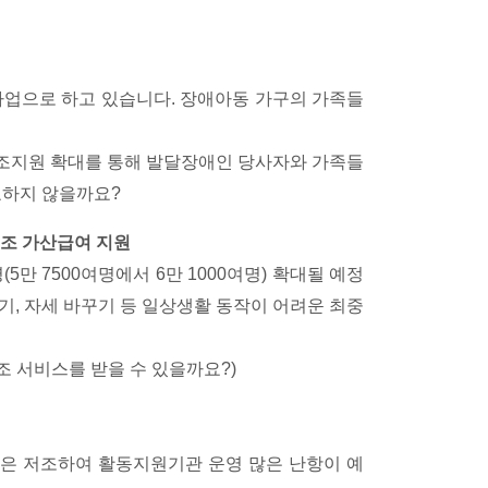
업으로 하고 있습니다. 장애아동 가구의 가족들
조지원 확대를 통해 발달장애인 당사자와 가족들
요하지 않을까요?
보조 가산급여 지원
만 7500여명에서 6만 1000여명) 확대될 예정
기, 자세 바꾸기 등 일상생활 동작이 어려운 최중
 서비스를 받을 수 있을까요?)
은 저조하여 활동지원기관 운영 많은 난항이 예