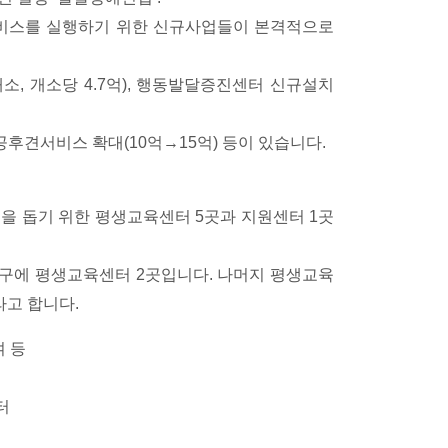
 서비스를 실행하기 위한 신규사업들이 본격적으로
, 개소당 4.7억), 행동발달증진센터 신규설치
공후견서비스 확대(10억→15억) 등이 있습니다.
을 돕기 위한 평생교육센터 5곳과 지원센터 1곳
구에 평생교육센터 2곳입니다. 나머지 평생교육
라고 합니다.
 등
터