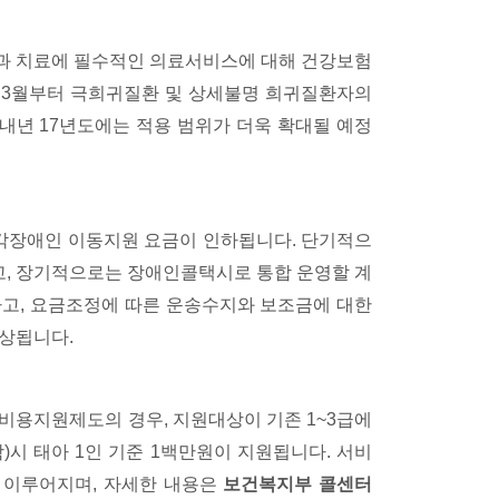
단과 치료에 필수적인 의료서비스에 대해 건강보험
과 3월부터 극희귀질환 및 상세불명 희귀질환자의
내년 17년도에는 적용 범위가 더욱 확대될 예정
각장애인 이동지원 요금이 인하됩니다. 단기적으
, 장기적으로는 장애인콜택시로 통합 운영할 계
하고, 요금조정에 따른 운송수지와 보조금에 대한
예상됩니다.
용지원제도의 경우, 지원대상이 기존 1~3급에
함)시 태아 1인 기준 1백만원이 지원됩니다. 서비
로 이루어지며, 자세한 내용은
보건복지부 콜센터