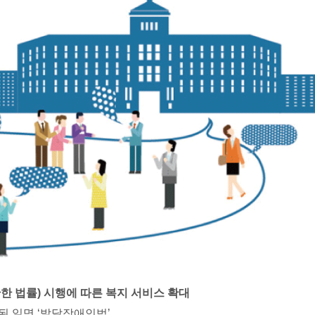
한 법률) 시행에 따른 복지 서비스 확대
행된 일명 ‘발달장애인법’.