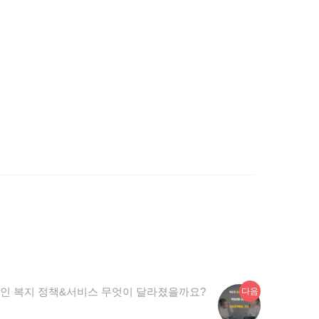
다
장애인 복지 정책&서비스 무엇이 달라졌을까요?
다음
음