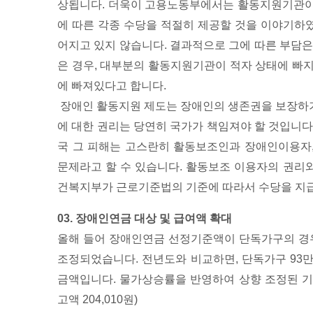
상됩니다. 더욱이 고용노동부에서는 활동지원기관이
에 따른 각종 수당을 적절히 제공할 것을 이야기하
어지고 있지 않습니다. 결과적으로 그에 따른 부담은
은 경우, 대부분의 활동지원기관이 적자 상태에 빠
에 빠져있다고 합니다.
장애인 활동지원 제도는 장애인의 생존권을 보장하
에 대한 권리는 당연히 국가가 책임져야 할 것입니다
국 그 피해는 고스란히 활동보조인과 장애인이용자
문제라고 할 수 있습니다. 활동보조 이용자의 권리
건복지부가 근로기준법의 기준에 따라서 수당을 지
03. 장애인연금 대상 및 급여액 확대
올해 들어 장애인연금 선정기준액이 단독가구의 경우 
조정되었습니다. 전년도와 비교하면, 단독가구 93만원
금액입니다. 물가상승률을 반영하여 상향 조정된 기초
고액 204,010원)