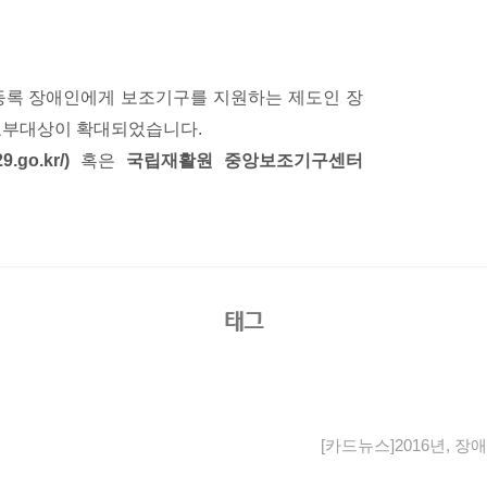
록 장애인에게 보조기구를 지원하는 제도인 장
 교부대상이 확대되었습니다.
.go.kr/)
혹은
국립재활원 중앙보조기구센터
태그
[카드뉴스]2016년, 