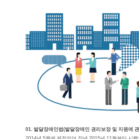
01. 발달장애인법(발달장애인 권리보장 및 지원에 관
2014년 5월에 제정되어 작년 2015년 11월부터 시