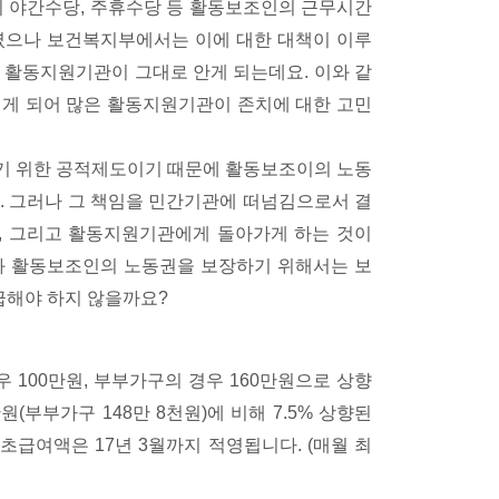
 야간수당, 주휴수당 등 활동보조인의 근무시간
였으나 보건복지부에서는 이에 대한 대책이 이루
 활동지원기관이 그대로 안게 되는데요. 이와 같
지게 되어 많은 활동지원기관이 존치에 대한 고민
기 위한 공적제도이기 때문에 활동보조이의 노동
. 그러나 그 책임을 민간기관에 떠넘김으로서 결
, 그리고 활동지원기관에게 돌아가게 하는 것이
와 활동보조인의 노동권을 보장하기 위해서는 보
급해야 하지 않을까요?
100만원, 부부가구의 경우 160만원으로 상향
(부부가구 148만 8천원)에 비해 7.5% 상향된
급여액은 17년 3월까지 적영됩니다. (매월 최