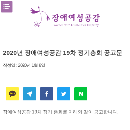
Skip
메뉴열기
to
content
2020년 장애여성공감 19차 정기총회 공고문
작성일 :
2020년 1월 8일
장애여성공감 19차 정기 총회를 아래와 같이 공고합니다.