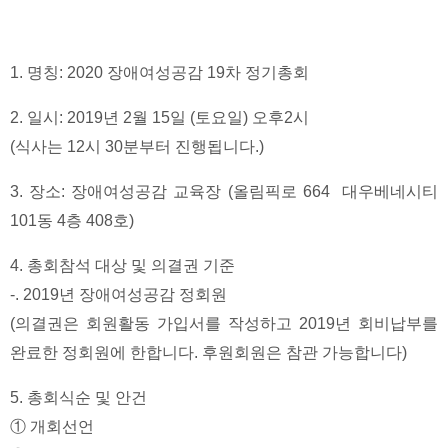
1. 명칭: 2020 장애여성공감 19차 정기총회
2. 일시: 2019년 2월 15일 (토요일) 오후2시
(식사는 12시 30분부터 진행됩니다.)
3. 장소: 장애여성공감 교육장 (올림픽로 664 대우베네시티
101동 4층 408호)
4. 총회참석 대상 및 의결권 기준
-. 2019년 장애여성공감 정회원
(의결권은 회원활동 가입서를 작성하고 2019년 회비납부를
완료한 정회원에 한합니다. 후원회원은 참관 가능합니다)
5. 총회식순 및 안건
① 개회선언