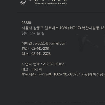
05339
서울시 강동구 천호대로 1089 (447-17) 복합시설동 1
찾아 오시는 길
이메일 : wdc214@gmail.com
전화 : 02-441-2384
팩스 : 02-441-2328
사업자 번호 : 212-82-09162
대표 : 이진희
후원계좌 : 우리은행 1005-701-978757 사)장애여성공