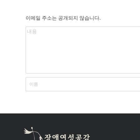
이메일 주소는 공개되지 않습니다.