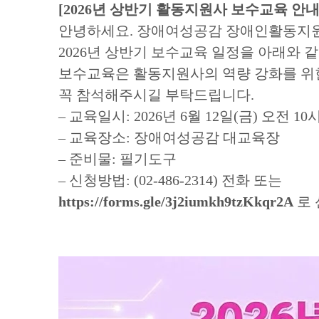
[2026년 상반기 활동지원사 보수교육 안내
안녕하세요. 장애여성공감 장애인활동지
2026년 상반기 보수교육 일정을 아래와 
보수교육은 활동지원사의 역량 강화를 위한
꼭 참석해주시길 부탁드립니다.
– 교육일시: 2026년 6월 12일(금) 오전 10
– 교육장소: 장애여성공감 대교육장
– 준비물: 필기도구
– 신청방법: (02-486-2314) 전화 또는
https://forms.gle/3j2iumkh9tzKkqr2A
로 