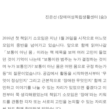
진은선 (장애여성독립생활센터 [숨])
2016년 첫 책읽기 소모임은 지난 1월 26일을 시작으로 어느덧
모임의 중반을 넘어가고 있습니다. 앞으로 함께 읽어나갈
「보통이 아닌 몸」이라는 책 제목을 보며 여러 고민이 들었
던 것이 기억이 나는데 “보통이란 범주는 누가 결정하는 것이
며 누가 보통인가? 보통이 아닌 몸은 어떤 몸으로 규정 하는가
등”의 질문이었습니다. 공감에서 활동을 시작하면서부터 ‘무
엇이 정상인지’ 그리고 근본적으로 ‘장애란 무엇인지’ 함께 고
민하고 이야기를 나눌 수 있는 자리가 있었으면 좋겠다고 이
전부터 쭉 생각해왔었는데 책읽기 소모임은 ‘장애’라는 키워
드를 관통한 각자 또는 서로의 고민을 논의할 수 있는 자리로
써 저도 함께 참여하게 되었습니다.