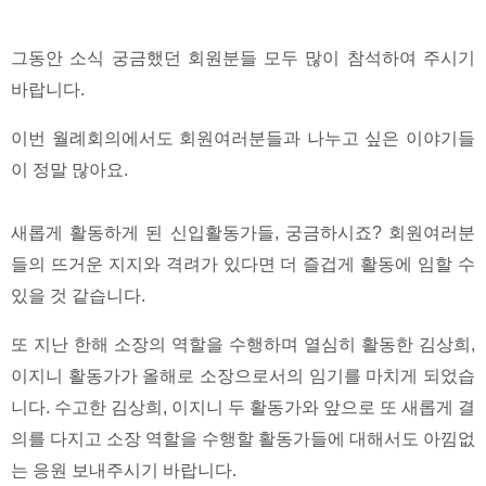
그동안 소식 궁금했던 회원분들 모두 많이 참석하여 주시기
바랍니다.
이번 월례회의에서도 회원여러분들과 나누고 싶은 이야기들
이 정말 많아요.
새롭게 활동하게 된 신입활동가들, 궁금하시죠? 회원여러분
들의 뜨거운 지지와 격려가 있다면 더 즐겁게 활동에 임할 수
있을 것 같습니다.
또 지난 한해 소장의 역할을 수행하며 열심히 활동한 김상희,
이지니 활동가가 올해로 소장으로서의 임기를 마치게 되었습
니다. 수고한 김상희, 이지니 두 활동가와 앞으로 또 새롭게 결
의를 다지고 소장 역할을 수행할 활동가들에 대해서도 아낌없
는 응원 보내주시기 바랍니다.