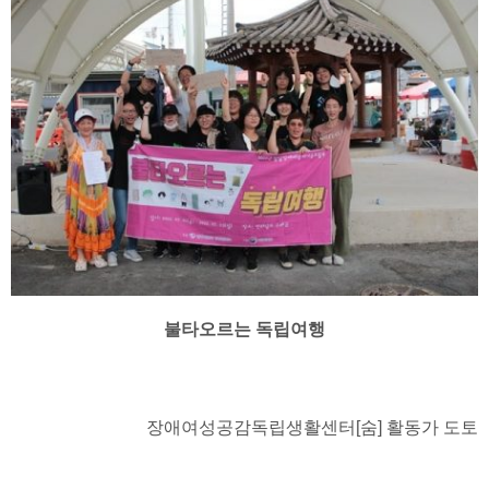
불타오르는 독립여행
장애여성공감독립생활센터[숨] 활동가 도토