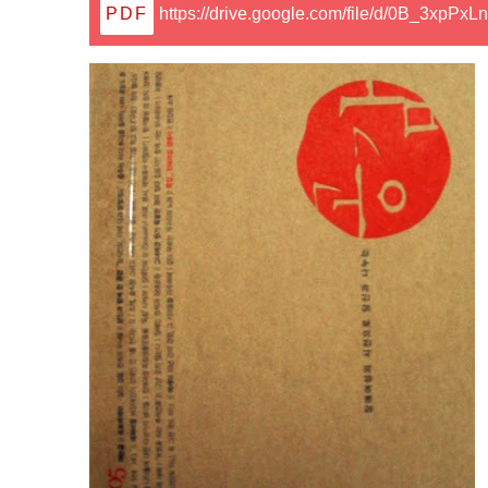
https://drive.google.com/file/d/0B_3xp