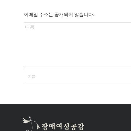
이메일 주소는 공개되지 않습니다.