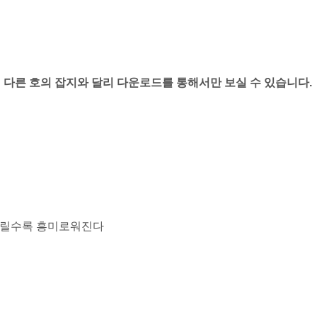
서 다른 호의 잡지와 달리 다운로드를 통해서만 보실 수 있습니다.
 돌릴수록 흥미로워진다