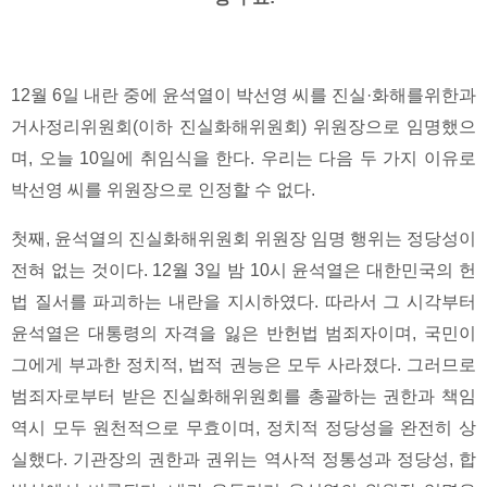
12월 6일 내란 중에 윤석열이 박선영 씨를 진실·화해를위한과
거사정리위원회(이하 진실화해위원회) 위원장으로 임명했으
며, 오늘 10일에 취임식을 한다. 우리는 다음 두 가지 이유로
박선영 씨를 위원장으로 인정할 수 없다.
첫째, 윤석열의 진실화해위원회 위원장 임명 행위는 정당성이
전혀 없는 것이다. 12월 3일 밤 10시 윤석열은 대한민국의 헌
법 질서를 파괴하는 내란을 지시하였다. 따라서 그 시각부터
윤석열은 대통령의 자격을 잃은 반헌법 범죄자이며, 국민이
그에게 부과한 정치적, 법적 권능은 모두 사라졌다. 그러므로
범죄자로부터 받은 진실화해위원회를 총괄하는 권한과 책임
역시 모두 원천적으로 무효이며, 정치적 정당성을 완전히 상
실했다. 기관장의 권한과 권위는 역사적 정통성과 정당성, 합