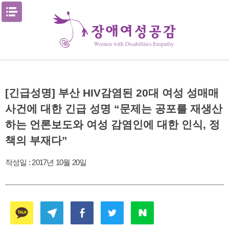
Skip
메뉴열기
to
content
[긴급성명] 부산 HIV감염된 20대 여성 성매매
사건에 대한 긴급 성명 “문제는 공포를 재생산
하는 언론보도와 여성 감염인에 대한 인식, 정
책의 부재다”
작성일 :
2017년 10월 20일