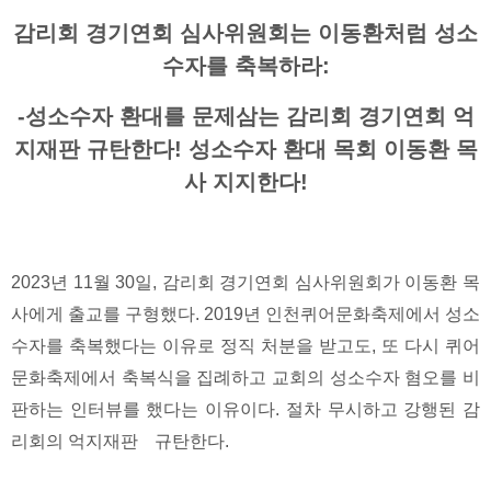
감리회 경기연회 심사위원회는 이동환처럼 성소
수자를 축복하라:
-성소수자 환대를 문제삼는 감리회 경기연회 억
지재판 규탄한다! 성소수자 환대 목회 이동환 목
사 지지한다!
2023년 11월 30일, 감리회 경기연회 심사위원회가 이동환 목
사에게 출교를 구형했다. 2019년 인천퀴어문화축제에서 성소
수자를 축복했다는 이유로 정직 처분을 받고도, 또 다시 퀴어
문화축제에서 축복식을 집례하고 교회의 성소수자 혐오를 비
판하는 인터뷰를 했다는 이유이다. 절차 무시하고 강행된 감
리회의 억지재판ﾠ규탄한다.