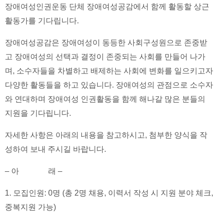
장애여성인권운동 단체 장애여성공감에서 함께 활동할 상근
활동가를 기다립니다.
장애여성공감은 장애여성이 동등한 사회구성원으로 존중받
고 장애여성의 선택과 결정이 존중되는 사회를 만들어 나가
며, 소수자들을 차별하고 배제하는 사회에 변화를 일으키고자
다양한 활동들을 하고 있습니다. 장애여성의 관점으로 소수자
와 연대하며 장애여성 인권활동을 함께 해나갈 많은 분들의
지원을 기다립니다.
자세한 사항은 아래의 내용을 참고하시고, 첨부한 양식을 작
성하여 보내 주시길 바랍니다.
– 아 래 –
1. 모집인원: 0명 (총 2명 채용, 이력서 작성 시 지원 분야 체크,
중복지원 가능)