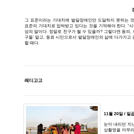
그 표준이라는 기대치에 발달장애인만 도달하지 못하는 것
표준의 기대치로 압박받고 있다는 것을 기억해야 한다. “사
성의 말이다. 정말로 친구가 될 수 있을까? 그렇다면 동의, 
구들’ 말고, 동료 시민으로서 발달장애인의 삶에 다가가
할 때다.
레디고고
11월 20일 /
눈이 내리던 지난
상촬영을 마무리