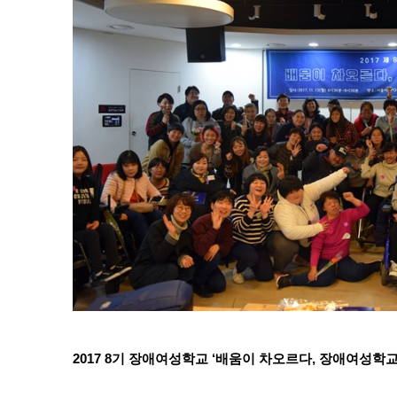
2017 8기 장애여성학교 ‘배움이 차오르다, 장애여성학교