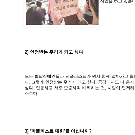
작업을 하고 있습니
2) 인정받는 우리가 되고 싶다
모든 발달장애인들과 피플퍼스트가 뭔지 함께 알아가고 협
다. 그렇게 인정받는 우리가 되고 싶다. 공감에서도 나 혼
싶다. 협동하고 서로 존중하며 배려하는 것, 사람이 먼저라
스트다.
3) ‘피플퍼스트 대회’를 아십니까?