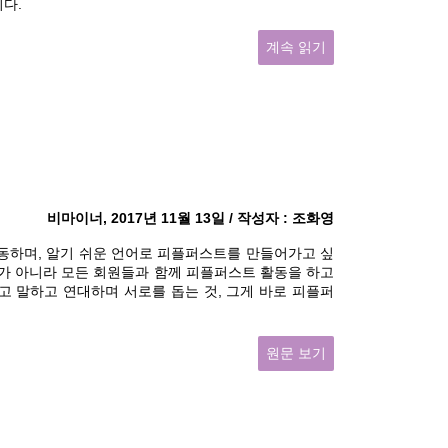
다.
계속 읽기
비마이너, 2017년 11월 13일 / 작성자 : 조화영
동하며, 알기 쉬운 언어로 피플퍼스트를 만들어가고 싶
자가 아니라 모든 회원들과 함께 피플퍼스트 활동을 하고
고 말하고 연대하며 서로를 돕는 것, 그게 바로 피플퍼
원문 보기