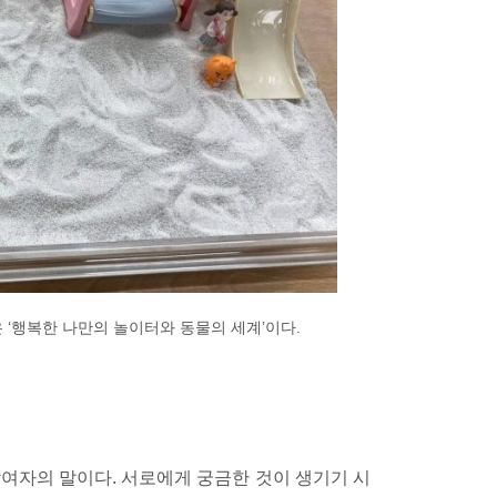
은 ‘행복한 나만의 놀이터와 동물의 세계’이다.
참여자의 말이다. 서로에게 궁금한 것이 생기기 시