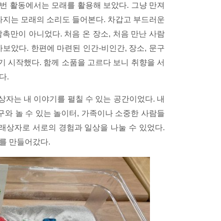
이번 활동에서는 모래를 활용해 보았다. 그냥 만져
라지는 모래의 소리도 들어본다. 차갑고 부드러운
감촉만이 아니었다. 처음 온 장소, 처음 만난 사람
보았다. 한편에 마련된 인간-비인간, 장소, 문구
 시작했다. 함께 소품을 고르다 보니 취향을 서
다.
자는 내 이야기를 펼칠 수 있는 공간이었다. 내
구와 놀 수 있는 놀이터, 가족이나 소중한 사람들
모래상자로 서로의 경험과 일상을 나눌 수 있었다.
를 만들어갔다.