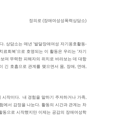
정의로 (장애여성성폭력상담소)
다. 상담소는 매년 ‘발달장애여성 자기옹호활동-
‘치료회복’으로 호명되는 이 활동은 우리는 ‘자기
라보며 무력한 피해자의 위치로 바라보는 데 대항
긴 호흡으로 관계를 맺으면서 몸, 장애, 연애,
터 시작이다. 내 경험을 말하기 주저하거나 가족,
험에서 감정을 나눈다. 활동의 시간과 관계는 차
 활동으로 시작했지만 이제는 공감의 장애여성학