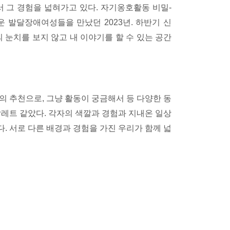
서 그 경험을 넓혀가고 있다. 자기옹호활동 비밀-
 발달장애여성들을 만났던 2023년. 하반기 신
 눈치를 보지 않고 내 이야기를 할 수 있는 공간
의 추천으로, 그냥 활동이 궁금해서 등 다양한 동
팔레트 같았다. 각자의 색깔과 경험과 지내온 일상
. 서로 다른 배경과 경험을 가진 우리가 함께 넓