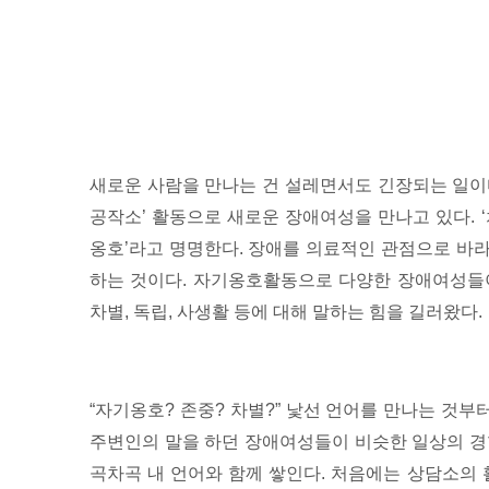
새로운 사람을 만나는 건 설레면서도 긴장되는 일이
공작소’ 활동으로 새로운 장애여성을 만나고 있다. 
옹호’라고 명명한다. 장애를 의료적인 관점으로 바
하는 것이다. 자기옹호활동으로 다양한 장애여성들이 
차별, 독립, 사생활 등에 대해 말하는 힘을 길러왔다.
“자기옹호? 존중? 차별?” 낯선 언어를 만나는 것부
주변인의 말을 하던 장애여성들이 비슷한 일상의 경
곡차곡 내 언어와 함께 쌓인다. 처음에는 상담소의