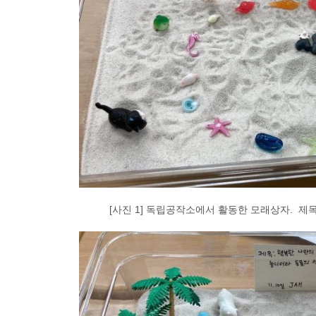
[사진 1] 독립공작소에서 활동한 모래상자. 제