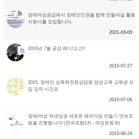
장애여성공감에서 장애인인권을 함께 만들어갈 활동
지원사를 모집합니다.
2021-03-09
2015년 7월 공감 레디!고고!!
2015-07-27
2015. 장애인 성폭력전문상담원 양성교육 교육생 모
집 강의 시간표
2015-07-06
장애/여성 재샌상권 새로운 패러다임 만들기 연속포
럼을 진행합니다! (연속포럼1차 : 여성운동계)
2015-06-24