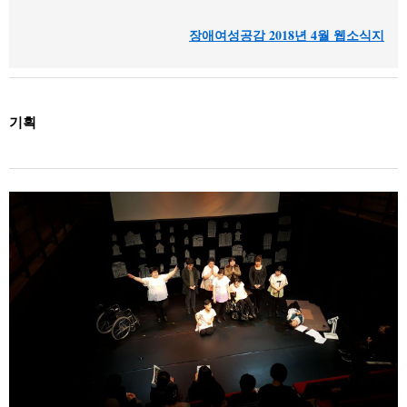
장애여성공감 2018년 4월 웹소식지
기획