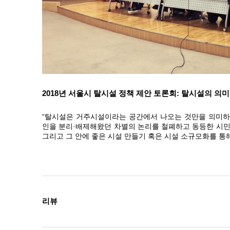
2018년 서울시 탈시설 정책 제안 토론회: 탈시설의 의미 
“탈시설은 거주시설이라는 공간에서 나오는 것만을 의미하
인을 분리·배제해왔던 차별의 논리를 철폐하고 동등한 시
그리고 그 안에 좋은 시설 만들기 혹은 시설 소규모화를 통
리뷰