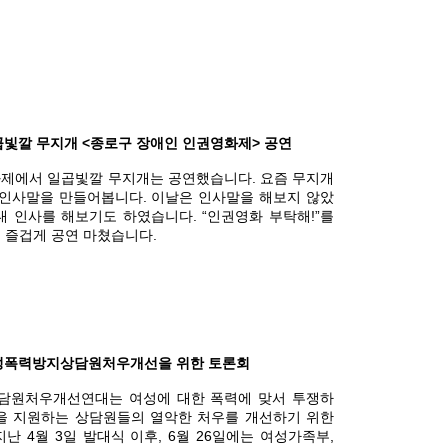
 일곱빛깔 무지개 <종로구 장애인 인권영화제> 공연
제에서 일곱빛깔 무지개는 공연했습니다. 요즘 무지개
 인사말을 만들어봅니다. 이날은 인사말을 해보지 않았
대 인사를 해보기도 하였습니다. “인권영화 부탁해!”를
 즐겁게 공연 마쳤습니다.
일 여성폭력방지상담원처우개선을 위한 토론회
담원처우개선연대는 여성에 대한 폭력에 맞서 투쟁하
을 지원하는 상담원들의 열악한 처우를 개선하기 위한
난 4월 3일 발대식 이후, 6월 26일에는 여성가족부,