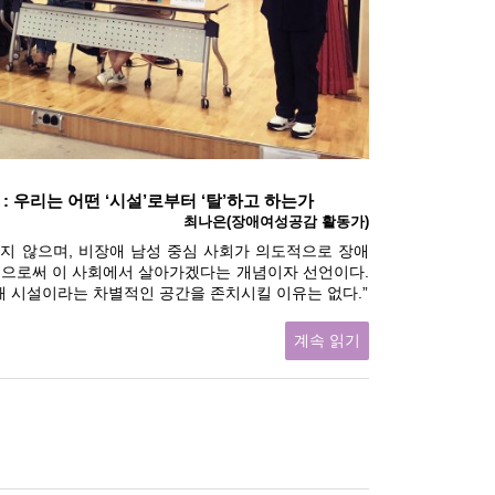
: 우리는 어떤 ‘시설’로부터 ‘탈’하고 하는가
최나은(장애여성공감 활동가)
지 않으며, 비장애 남성 중심 사회가 의도적으로 장애
민으로써 이 사회에서 살아가겠다는 개념이자 선언이다.
해 시설이라는 차별적인 공간을 존치시킬 이유는 없다.”
계속 읽기