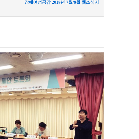
장애여성공감 2018년 7월/8월 웹소식지