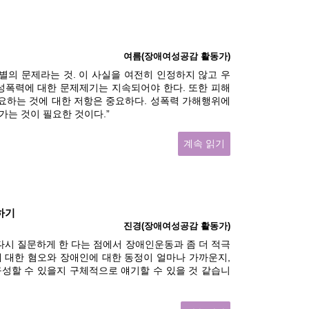
여름(장애여성공감 활동가)
별의 문제라는 것. 이 사실을 여전히 인정하지 않고 우
성폭력에 대한 문제제기는 지속되어야 한다. 또한 피해
요하는 것에 대한 저항은 중요하다. 성폭력 가해행위에
는 것이 필요한 것이다.”
계속 읽기
하기
진경(장애여성공감 활동가)
를 다시 질문하게 한 다는 점에서 장애인운동과 좀 더 적극
에 대한 혐오와 장애인에 대한 동정이 얼마나 가까운지,
성할 수 있을지 구체적으로 얘기할 수 있을 것 같습니